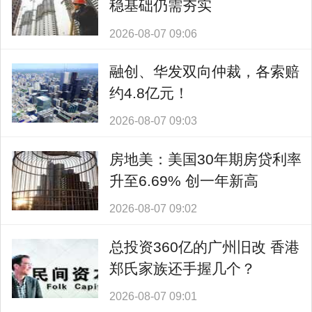
稳基础仍需夯实
2026-08-07 09:06
融创、华发双向仲裁，各索赔
约4.8亿元！
2026-08-07 09:03
房地美：美国30年期房贷利率
升至6.69% 创一年新高
2026-08-07 09:02
总投资360亿的广州旧改 香港
郑氏家族还手握几个？
2026-08-07 09:01